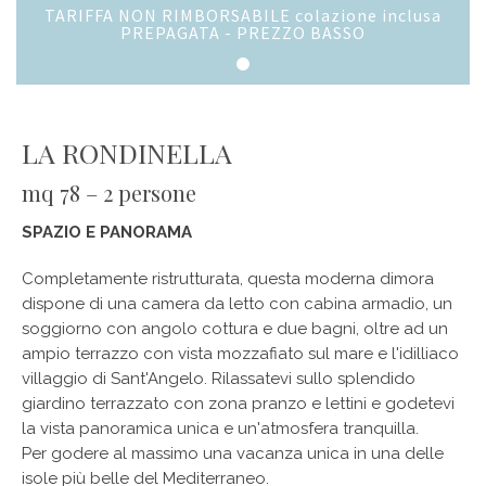
TARIFFA NON RIMBORSABILE colazione inclusa
PREPAGATA - PREZZO BASSO
LA RONDINELLA
mq 78 – 2 persone
SPAZIO E PANORAMA
Completamente ristrutturata, questa moderna dimora
dispone di una camera da letto con cabina armadio, un
soggiorno con angolo cottura e due bagni, oltre ad un
ampio terrazzo con vista mozzafiato sul mare e l'idilliaco
villaggio di Sant'Angelo. Rilassatevi sullo splendido
giardino terrazzato con zona pranzo e lettini e godetevi
la vista panoramica unica e un'atmosfera tranquilla.
Per godere al massimo una vacanza unica in una delle
isole più belle del Mediterraneo.