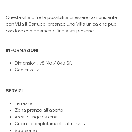
Questa villa offre la possibilità di essere comunicante
con Villa Il Carrubo, creando uno Villa unica che può
ospitare comodamente fino a sei persone.
INFORMAZIONI
Dimensioni: 78 Mq /
840 Sft
Capienza: 2
SERVIZI
Terrazza
Zona pranzo all'aperto
Area lounge esterna
Cucina completamente attrezzata
Soggiorno