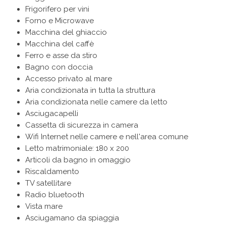
Frigorifero per vini
Forno e Microwave
Macchina del ghiaccio
Macchina del caffè
Ferro e asse da stiro
Bagno con doccia
Accesso privato al mare
Aria condizionata in tutta la struttura
Aria condizionata nelle camere da letto
Asciugacapelli
Cassetta di sicurezza in camera
Wifi Internet nelle camere e nell'area comune
Letto matrimoniale: 180 x 200
Articoli da bagno in omaggio
Riscaldamento
TV satellitare
Radio bluetooth
Vista mare
Asciugamano da spiaggia