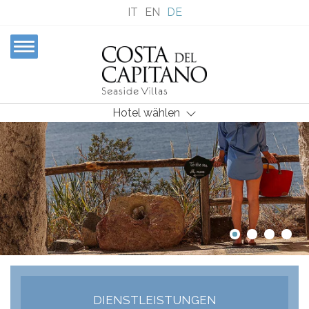
IT
EN
DE
Hotel wählen
DIENSTLEISTUNGEN