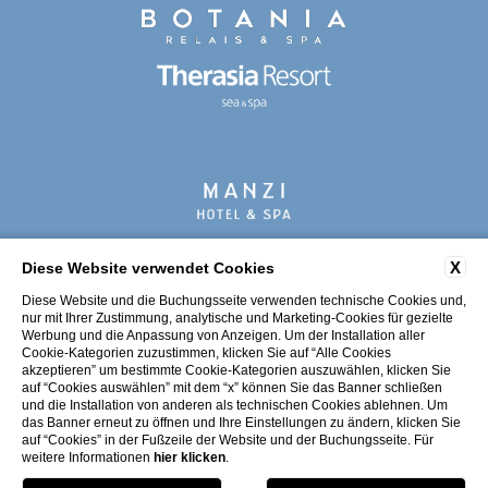
X
Diese Website verwendet Cookies
Diese Website und die Buchungsseite verwenden technische Cookies und,
NEWSLETTER
KONTAKTE
PRIVACY
nur mit Ihrer Zustimmung, analytische und Marketing-Cookies für gezielte
UNTERNEHMENSDATEN
COOKIE
ACCESSIBILITY
Werbung und die Anpassung von Anzeigen. Um der Installation aller
Cookie-Kategorien zuzustimmen, klicken Sie auf “Alle Cookies
akzeptieren” um bestimmte Cookie-Kategorien auszuwählen, klicken Sie
auf “Cookies auswählen” mit dem “x” können Sie das Banner schließen
und die Installation von anderen als technischen Cookies ablehnen. Um
das Banner erneut zu öffnen und Ihre Einstellungen zu ändern, klicken Sie
auf “Cookies” in der Fußzeile der Website und der Buchungsseite. Für
weitere Informationen
hier klicken
.