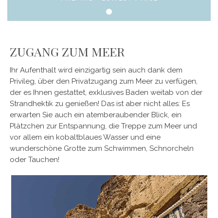
ZUGANG ZUM MEER
Ihr Aufenthalt wird einzigartig sein auch dank dem
Privileg, über den Privatzugang zum Meer zu verfügen,
der es Ihnen gestattet, exklusives Baden weitab von der
Strandhektik zu genießen! Das ist aber nicht alles: Es
erwarten Sie auch ein atemberaubender Blick, ein
Plätzchen zur Entspannung, die Treppe zum Meer und
vor allem ein kobaltblaues Wasser und eine
wunderschöne Grotte zum Schwimmen, Schnorcheln
oder Tauchen!